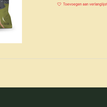
Toevoegen aan verlanglijs