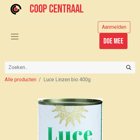
Coop centraal
Aanmelden
Doe mee
Alle producten
Luce Linzen bio 400g