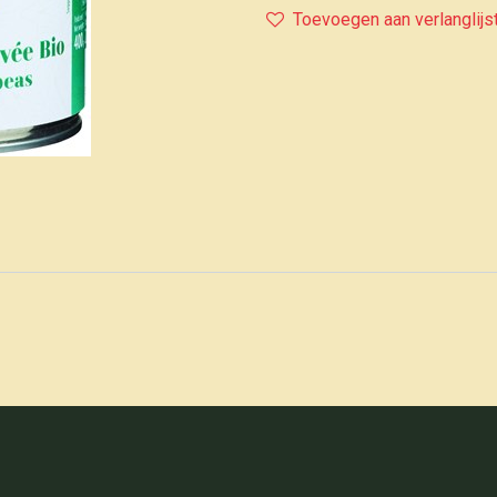
Toevoegen aan verlanglijs