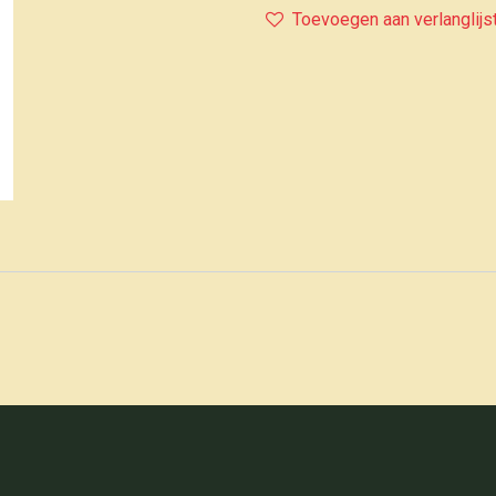
Toevoegen aan verlanglijs