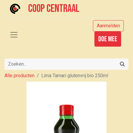
Coop centraal
Aanmelden
Doe mee
Alle producten
Lima Tamari glutenvrij bio 250ml