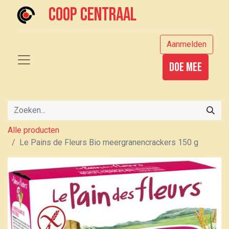
Coop centraal
Aanmelden
Doe mee
Alle producten
Le Pains de Fleurs Bio meergranencrackers 150 g