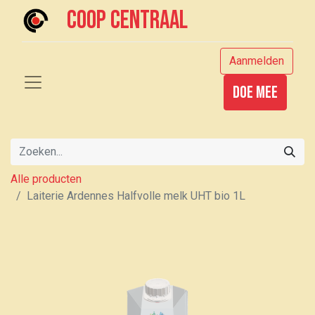
Coop centraal
Aanmelden
Doe mee
Alle producten
Laiterie Ardennes Halfvolle melk UHT bio 1L