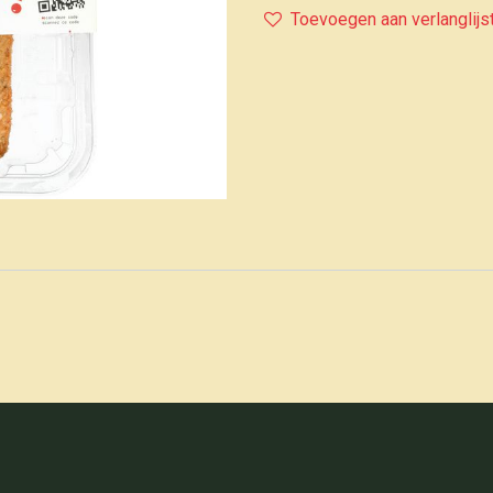
Toevoegen aan verlanglijs