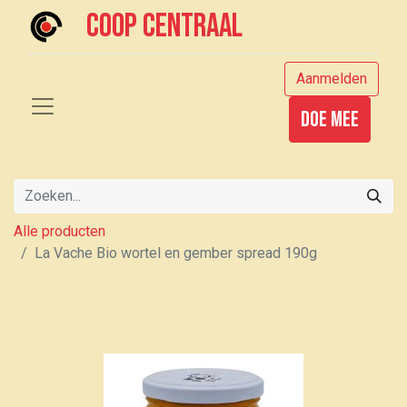
Coop centraal
Aanmelden
Doe mee
Alle producten
La Vache Bio wortel en gember spread 190g