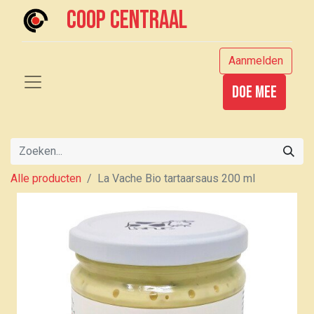
Coop centraal
Aanmelden
Doe mee
Alle producten
La Vache Bio tartaarsaus 200 ml