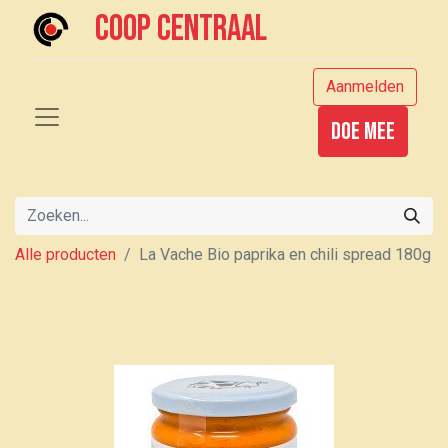
Coop centraal
Aanmelden
Doe mee
Alle producten
La Vache Bio paprika en chili spread 180g