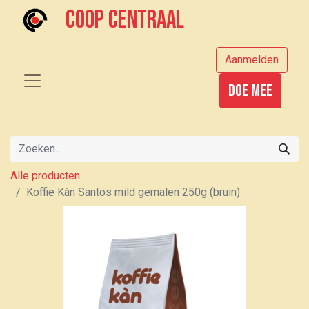
Coop centraal
Aanmelden
Doe mee
Alle producten
Koffie Kàn Santos mild gemalen 250g (bruin)