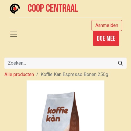
Coop centraal
Aanmelden
Doe mee
Alle producten
Koffie Kan Espresso Bonen 250g