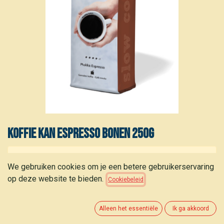
Koffie Kan Espresso Bonen 250g
Dit product is niet meer beschikbaar.
We gebruiken cookies om je een betere gebruikerservaring
op deze website te bieden.
Cookiebeleid
Alleen het essentiële
Ik ga akkoord