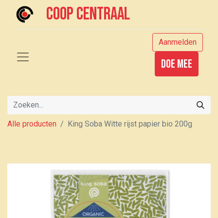
Coop centraal
Aanmelden
Doe mee
Alle producten
King Soba Witte rijst papier bio 200g