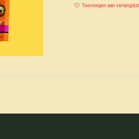
Toevoegen aan verlanglijs