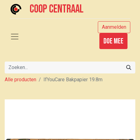
Coop centraal
Aanmelden
Doe mee
Alle producten
IfYouCare Bakpapier 19.8m