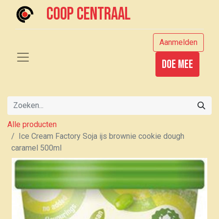
Coop centraal
Aanmelden
Doe mee
Alle producten
Ice Cream Factory Soja ijs brownie cookie dough
caramel 500ml