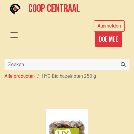
Coop centraal
Aanmelden
Doe mee
Alle producten
HYG Bio hazelnoten 250 g