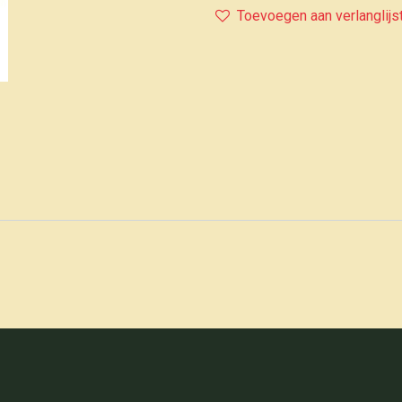
Toevoegen aan verlanglijs