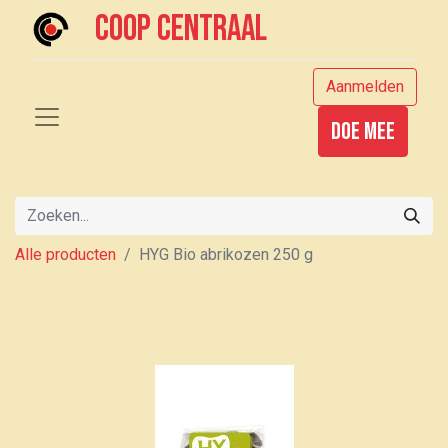
Coop centraal
Aanmelden
Doe mee
Alle producten
HYG Bio abrikozen 250 g