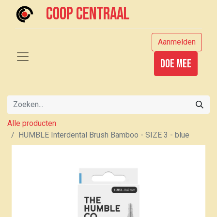
Coop centraal
Aanmelden
Doe mee
Alle producten
HUMBLE Interdental Brush Bamboo - SIZE 3 - blue