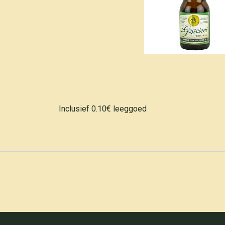
Inclusief 0.10€ leeggoed