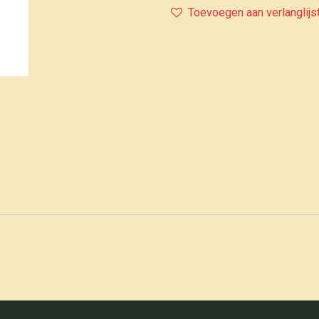
Toevoegen aan verlanglijs