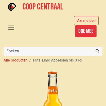
Coop centraal
Aanmelden
Doe mee
Alle producten
Fritz-Limo Appelsien bio 33cl