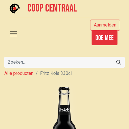
Coop centraal
Aanmelden
Doe mee
Alle producten
Fritz Kola 330cl