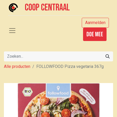
Coop centraal
Aanmelden
Doe mee
Alle producten
FOLLOWFOOD Pizza vegetaria 367g