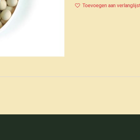
Toevoegen aan verlanglijs