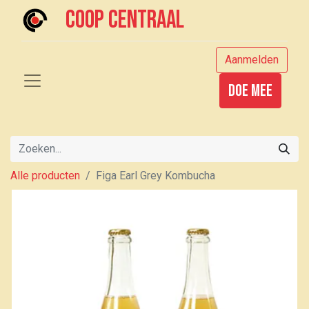
Coop centraal
Aanmelden
Doe mee
Alle producten
Figa Earl Grey Kombucha