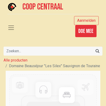
Coop centraal
Aanmelden
Doe mee
Alle producten
Domaine Beauséjour "Les Silex" Sauvignon de Touraine