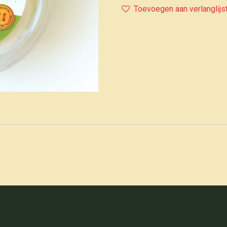
Toevoegen aan verlanglijs