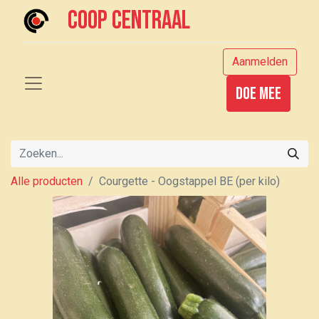
Coop centraal
Aanmelden
Doe mee
Alle producten
Courgette - Oogstappel BE (per kilo)