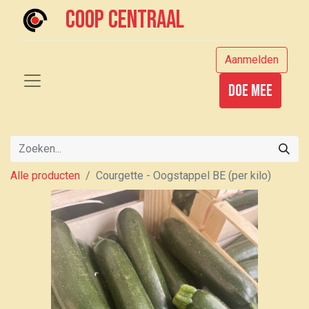
Coop centraal
Aanmelden
Doe mee
Alle producten
Courgette - Oogstappel BE (per kilo)