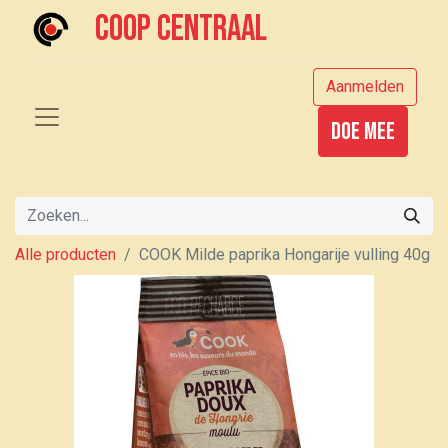
Coop centraal
Aanmelden
Doe mee
Alle producten
COOK Milde paprika Hongarije vulling 40g