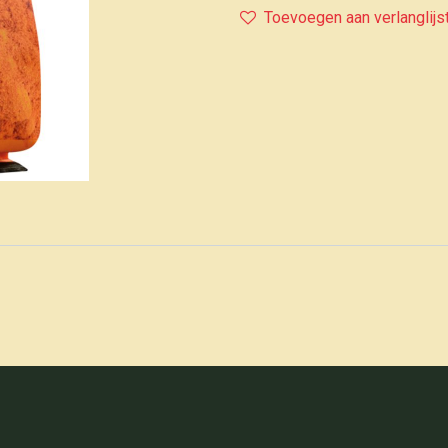
Toevoegen aan verlanglijs