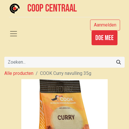
Coop centraal
Aanmelden
Doe mee
Alle producten
COOK Curry navulling 35g