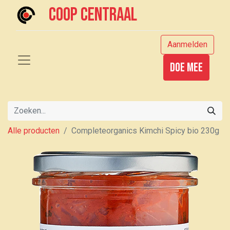
Coop centraal
Aanmelden
Doe mee
Alle producten
Completeorganics Kimchi Spicy bio 230g