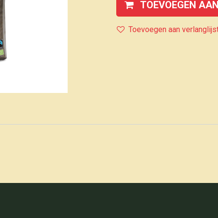
TOEVOEGEN AAN
Toevoegen aan verlanglijs