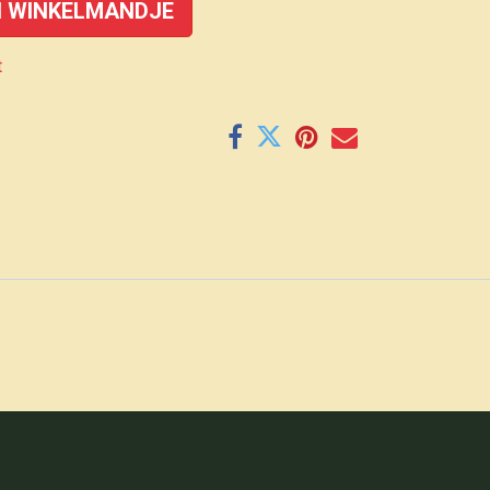
 WINKELMANDJE
t