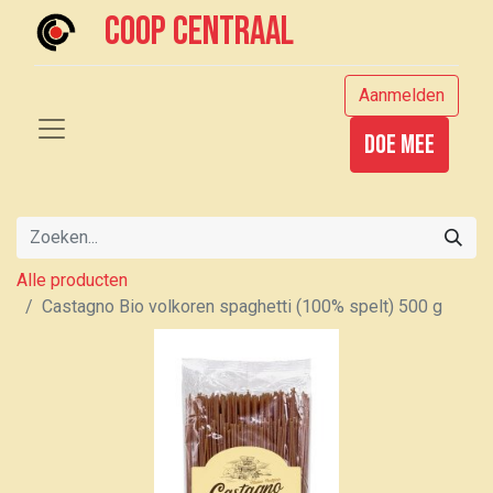
Coop centraal
Aanmelden
Doe mee
Alle producten
Castagno Bio volkoren spaghetti (100% spelt) 500 g