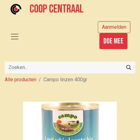
Coop centraal
Aanmelden
Doe mee
Alle producten
Campo linzen 400gr