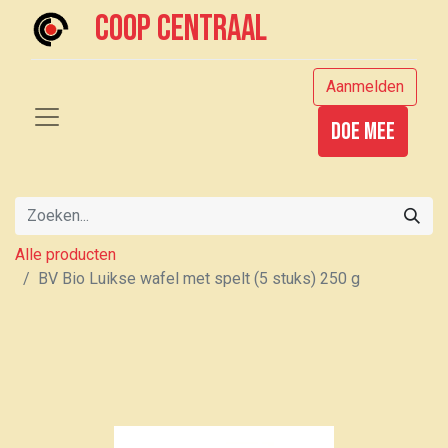
Coop centraal
Aanmelden
Doe mee
Alle producten
BV Bio Luikse wafel met spelt (5 stuks) 250 g