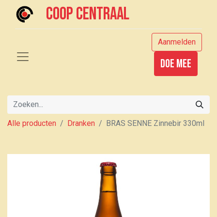
Coop centraal
Aanmelden
Doe mee
Alle producten
Dranken
BRAS SENNE Zinnebir 330ml