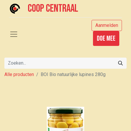
Coop centraal
Aanmelden
Doe mee
Alle producten
BOI Bio natuurlijke lupines 280g