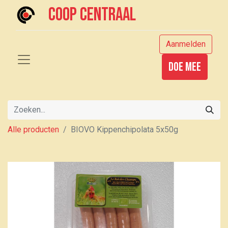
Coop centraal
Aanmelden
Doe mee
Alle producten
BIOVO Kippenchipolata 5x50g