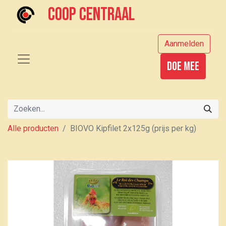
Coop centraal
Aanmelden
Doe mee
Alle producten
BIOVO Kipfilet 2x125g (prijs per kg)