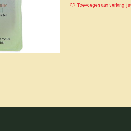
Toevoegen aan verlanglijs