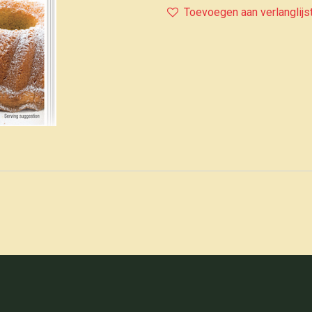
Toevoegen aan verlanglijs