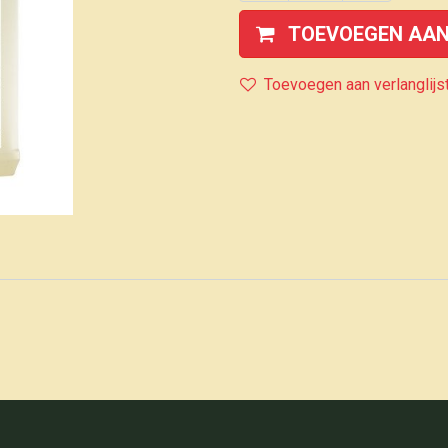
TOEVOEGEN AAN
Toevoegen aan verlanglijs