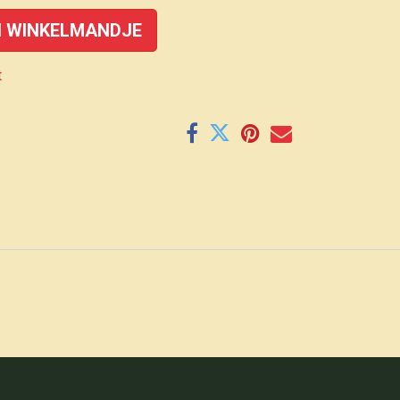
 WINKELMANDJE
t