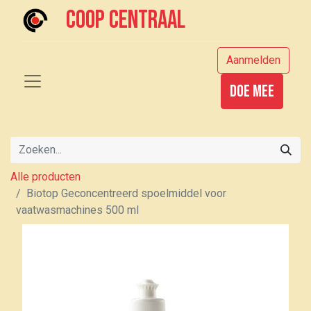
Coop centraal
Aanmelden
Doe mee
Alle producten
Biotop Geconcentreerd spoelmiddel voor
vaatwasmachines 500 ml