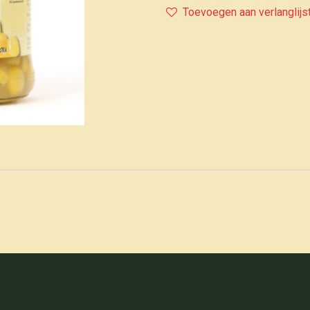
Toevoegen aan verlanglijs