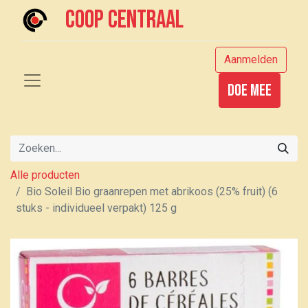
Coop centraal
Aanmelden
Doe mee
Alle producten
Bio Soleil Bio graanrepen met abrikoos (25% fruit) (6
stuks - individueel verpakt) 125 g