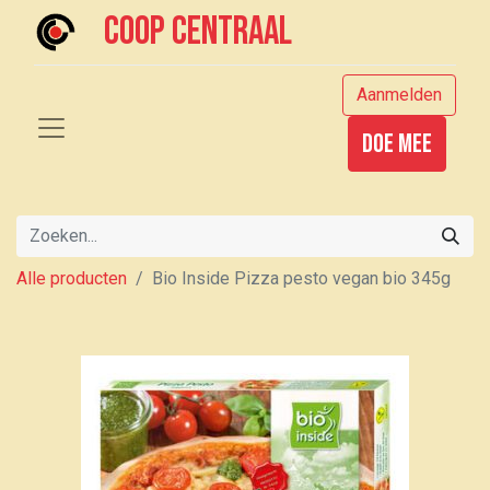
Coop centraal
Aanmelden
Doe mee
Alle producten
Bio Inside Pizza pesto vegan bio 345g